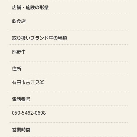
店舗・施設の形態
生産者
飲食店
和牛を食べる
取り扱いブランド牛の種類
熊野牛
住所
有田市古江見35
電話番号
050-5462-0698
営業時間