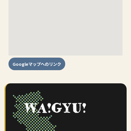
Googleマップへのリンク