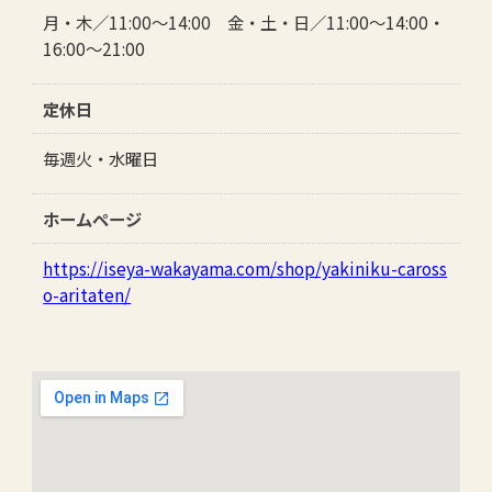
月・木／11:00～14:00 金・土・日／11:00～14:00・
16:00～21:00
定休日
毎週火・水曜日
ホームページ
https://iseya-wakayama.com/shop/yakiniku-caross
o-aritaten/