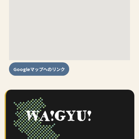
Googleマップへのリンク