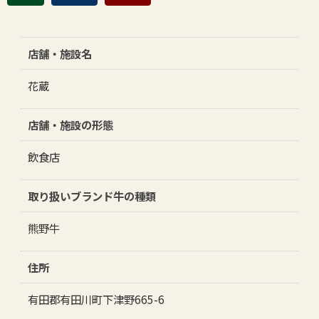
店舗・施設名
花蔵
店舗・施設の形態
飲食店
取り扱いブランド牛の種類
熊野牛
住所
有田郡有田川町下津野665-6