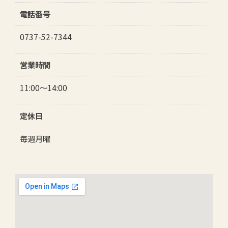
電話番号
0737-52-7344
営業時間
11:00～14:00
定休日
毎週月曜