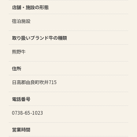
店舗・施設の形態
生産者
宿泊施設
和牛を食べる
取り扱いブランド牛の種類
熊野牛
住所
日高郡由良町吹井715
電話番号
0738-65-1023
営業時間