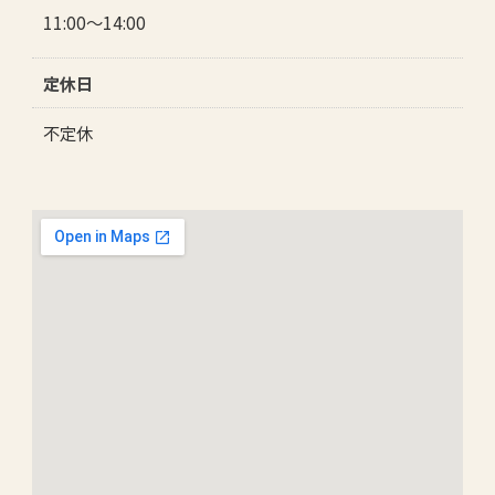
11:00～14:00
定休日
不定休