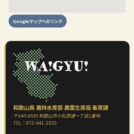
Googleマップへのリンク
和歌山県 農林水産部 農業生産局 畜産課
〒640-8585 和歌山市小松原通一丁目1番地
TEL：
073-441-2920