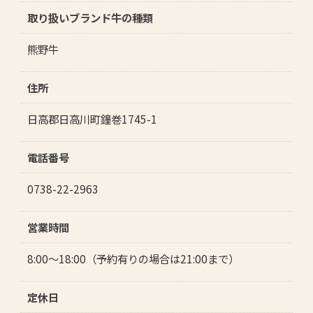
取り扱いブランド牛の種類
熊野牛
住所
日高郡日高川町鐘巻1745-1
電話番号
0738-22-2963
営業時間
8:00～18:00（予約有りの場合は21:00まで）
定休日