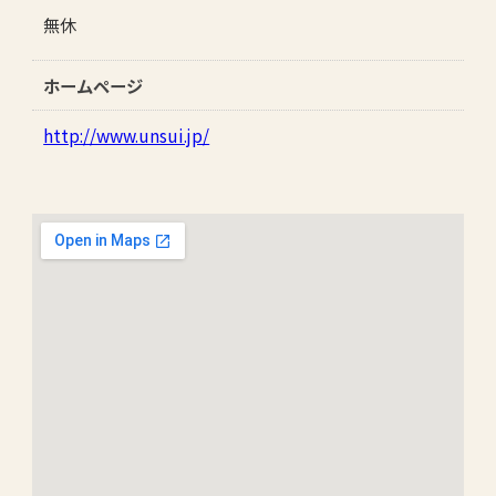
無休
ホームページ
http://www.unsui.jp/