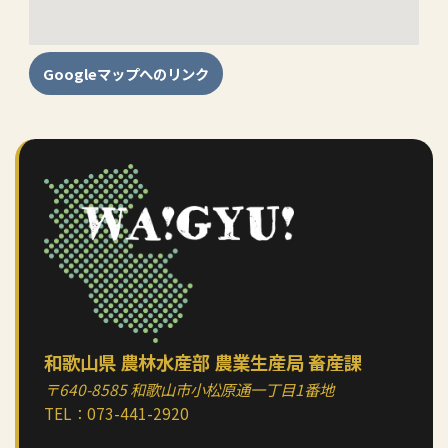
Googleマップへのリンク
和歌山県 農林水産部 農業生産局 畜産課
〒640-8585 和歌山市小松原通一丁目1番地
TEL：
073-441-2920